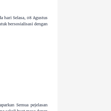
da hari Selasa, 08 Agustus
uk bersosialisasi dengan
aparkan Semua pejelasan