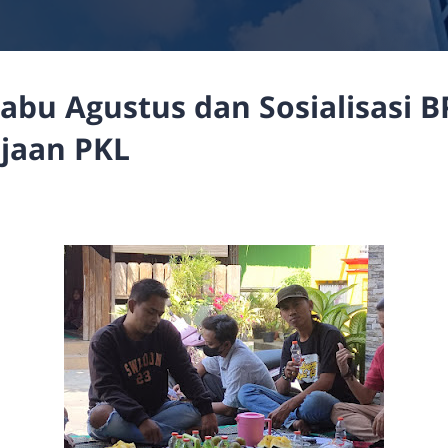
bu Agustus dan Sosialisasi B
jaan PKL