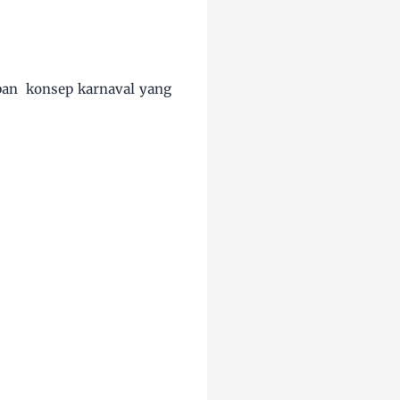
pan konsep karnaval yang