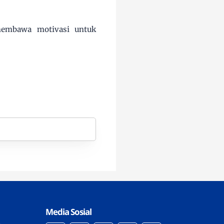
membawa motivasi untuk
Media Sosial