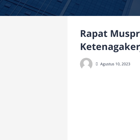
Rapat Muspra
Ketenagaker
Agustus 10, 2023