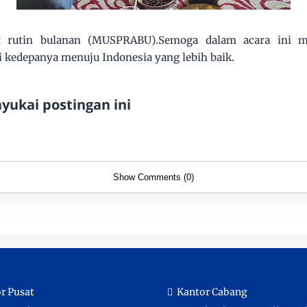
at rutin bulanan (MUSPRABU).Semoga dalam acara ini 
 kedepanya menuju Indonesia yang lebih baik.
ukai postingan ini
Show Comments (0)
r Pusat
Kantor Cabang